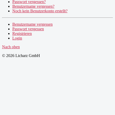
Passwort vergessen?
Benutzername vergessen?
Noch kein Benutzerkonto erstellt?
Benutzername vergessen
Passwort vergessen
Registrieren
Login
Nach oben
© 2026 Licharz GmbH